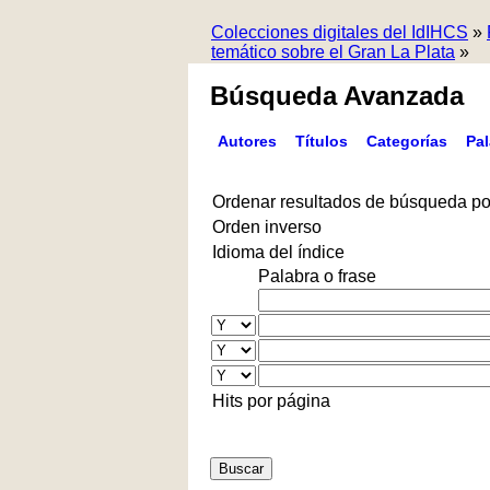
Colecciones digitales del IdIHCS
»
temático sobre el Gran La Plata
»
Búsqueda Avanzada
Autores
Títulos
Categorías
Pa
Ordenar resultados de búsqueda po
Orden inverso
Idioma del índice
Palabra o frase
Hits por página