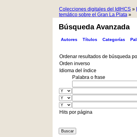
Colecciones digitales del IdIHCS
»
temático sobre el Gran La Plata
»
Búsqueda Avanzada
Autores
Títulos
Categorías
Pa
Ordenar resultados de búsqueda po
Orden inverso
Idioma del índice
Palabra o frase
Hits por página