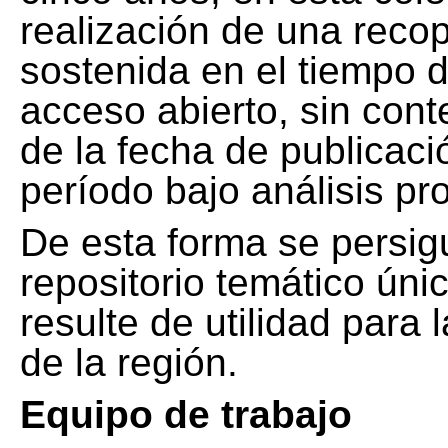
realización de una recop
sostenida en el tiempo d
acceso abierto, sin cont
de la fecha de publicació
período bajo análisis pr
De esta forma se persig
repositorio temático ún
resulte de utilidad para
de la región.
Equipo de trabajo