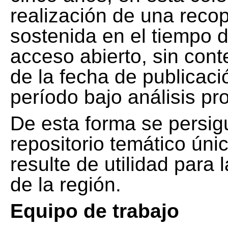
realización de una recop
sostenida en el tiempo d
acceso abierto, sin cont
de la fecha de publicació
período bajo análisis pr
De esta forma se persig
repositorio temático ún
resulte de utilidad para
de la región.
Equipo de trabajo