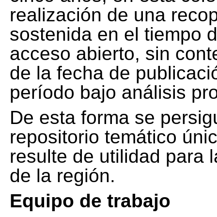
realización de una recop
sostenida en el tiempo d
acceso abierto, sin cont
de la fecha de publicació
período bajo análisis pr
De esta forma se persig
repositorio temático ún
resulte de utilidad para
de la región.
Equipo de trabajo