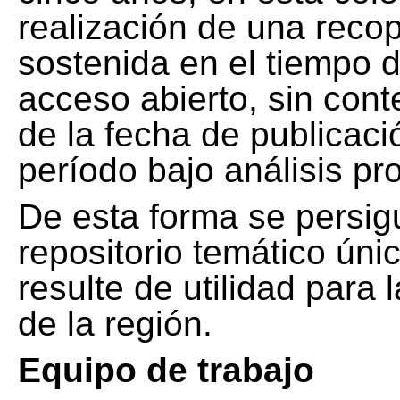
realización de una recop
sostenida en el tiempo d
acceso abierto, sin cont
de la fecha de publicació
período bajo análisis pr
De esta forma se persig
repositorio temático ún
resulte de utilidad para
de la región.
Equipo de trabajo