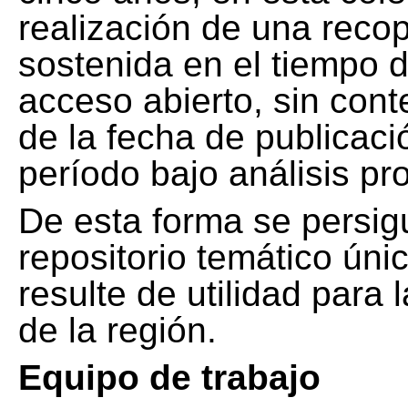
realización de una recop
sostenida en el tiempo d
acceso abierto, sin cont
de la fecha de publicació
período bajo análisis pr
De esta forma se persig
repositorio temático ún
resulte de utilidad para
de la región.
Equipo de trabajo