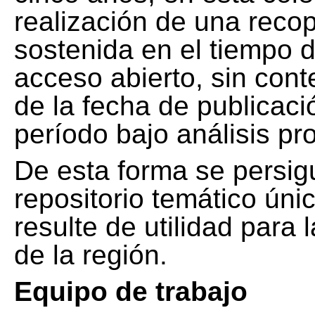
realización de una recop
sostenida en el tiempo d
acceso abierto, sin cont
de la fecha de publicació
período bajo análisis pr
De esta forma se persig
repositorio temático ún
resulte de utilidad para
de la región.
Equipo de trabajo