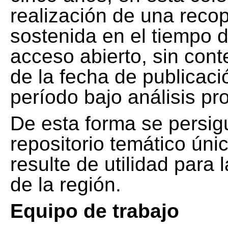
realización de una recop
sostenida en el tiempo d
acceso abierto, sin cont
de la fecha de publicació
período bajo análisis pr
De esta forma se persig
repositorio temático ún
resulte de utilidad para
de la región.
Equipo de trabajo