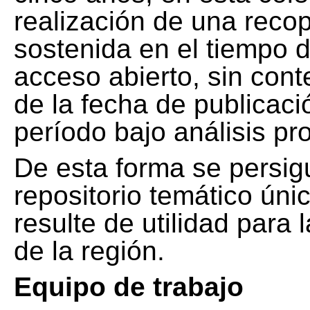
realización de una recop
sostenida en el tiempo d
acceso abierto, sin cont
de la fecha de publicació
período bajo análisis pr
De esta forma se persig
repositorio temático ún
resulte de utilidad para
de la región.
Equipo de trabajo