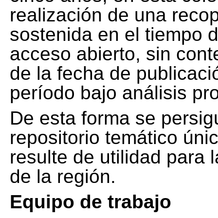
realización de una recop
sostenida en el tiempo d
acceso abierto, sin cont
de la fecha de publicació
período bajo análisis pr
De esta forma se persig
repositorio temático ún
resulte de utilidad para
de la región.
Equipo de trabajo