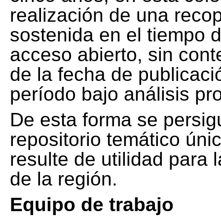
realización de una recop
sostenida en el tiempo d
acceso abierto, sin cont
de la fecha de publicació
período bajo análisis pr
De esta forma se persig
repositorio temático ún
resulte de utilidad para
de la región.
Equipo de trabajo