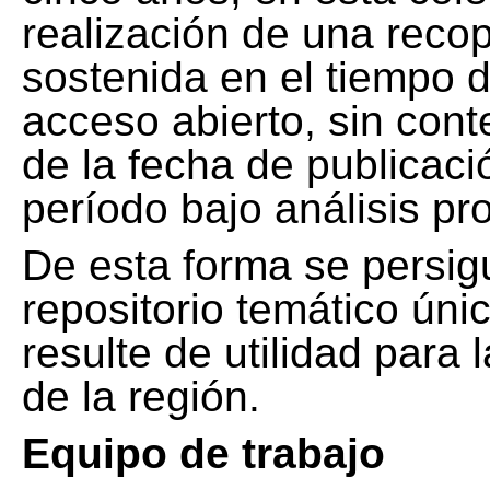
realización de una recop
sostenida en el tiempo d
acceso abierto, sin cont
de la fecha de publicació
período bajo análisis pr
De esta forma se persig
repositorio temático ún
resulte de utilidad para
de la región.
Equipo de trabajo