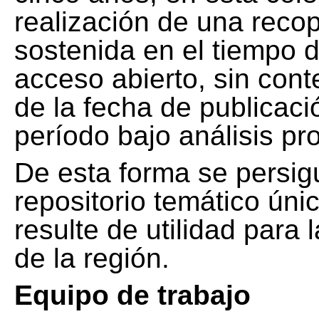
realización de una recop
sostenida en el tiempo d
acceso abierto, sin cont
de la fecha de publicació
período bajo análisis pr
De esta forma se persig
repositorio temático ún
resulte de utilidad para
de la región.
Equipo de trabajo