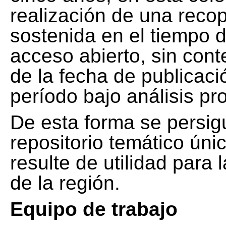
realización de una recop
sostenida en el tiempo d
acceso abierto, sin cont
de la fecha de publicació
período bajo análisis pr
De esta forma se persig
repositorio temático ún
resulte de utilidad para
de la región.
Equipo de trabajo