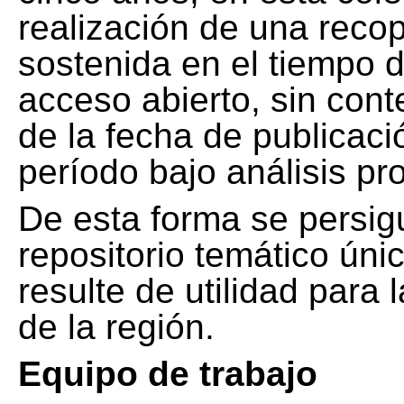
realización de una recop
sostenida en el tiempo d
acceso abierto, sin cont
de la fecha de publicació
período bajo análisis pr
De esta forma se persig
repositorio temático ún
resulte de utilidad para
de la región.
Equipo de trabajo