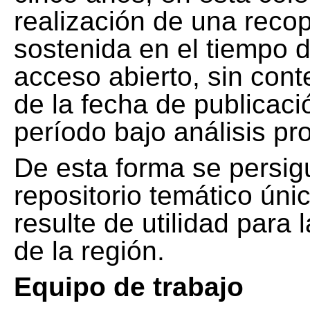
realización de una recop
sostenida en el tiempo d
acceso abierto, sin cont
de la fecha de publicació
período bajo análisis pr
De esta forma se persig
repositorio temático ún
resulte de utilidad para
de la región.
Equipo de trabajo