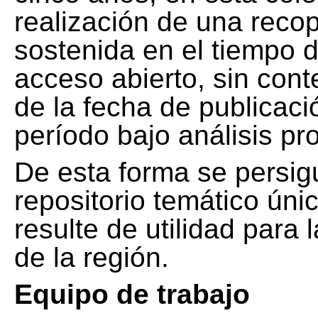
realización de una recop
sostenida en el tiempo d
acceso abierto, sin cont
de la fecha de publicació
período bajo análisis pr
De esta forma se persig
repositorio temático ún
resulte de utilidad para
de la región.
Equipo de trabajo