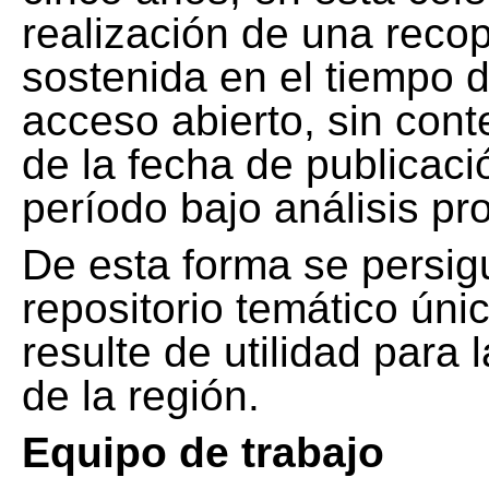
realización de una recop
sostenida en el tiempo d
acceso abierto, sin cont
de la fecha de publicació
período bajo análisis pr
De esta forma se persig
repositorio temático ún
resulte de utilidad para
de la región.
Equipo de trabajo