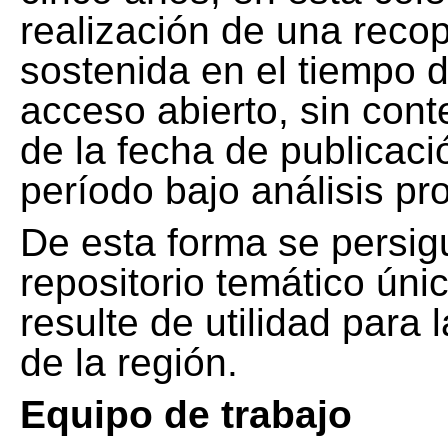
realización de una recop
sostenida en el tiempo d
acceso abierto, sin cont
de la fecha de publicació
período bajo análisis pr
De esta forma se persig
repositorio temático ún
resulte de utilidad para
de la región.
Equipo de trabajo