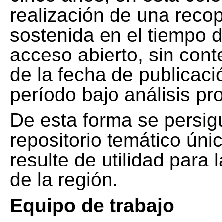
realización de una recop
sostenida en el tiempo d
acceso abierto, sin cont
de la fecha de publicació
período bajo análisis pr
De esta forma se persig
repositorio temático ún
resulte de utilidad para
de la región.
Equipo de trabajo