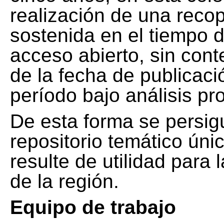
realización de una recop
sostenida en el tiempo d
acceso abierto, sin cont
de la fecha de publicació
período bajo análisis pr
De esta forma se persig
repositorio temático ún
resulte de utilidad para
de la región.
Equipo de trabajo