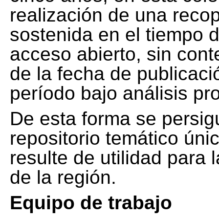
realización de una recop
sostenida en el tiempo d
acceso abierto, sin cont
de la fecha de publicació
período bajo análisis pr
De esta forma se persig
repositorio temático ún
resulte de utilidad para
de la región.
Equipo de trabajo