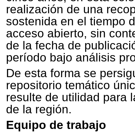
realización de una recop
sostenida en el tiempo d
acceso abierto, sin cont
de la fecha de publicació
período bajo análisis pr
De esta forma se persig
repositorio temático ún
resulte de utilidad para
de la región.
Equipo de trabajo