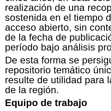
realización de una recop
sostenida en el tiempo d
acceso abierto, sin cont
de la fecha de publicació
período bajo análisis pr
De esta forma se persig
repositorio temático ún
resulte de utilidad para
de la región.
Equipo de trabajo