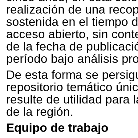
realización de una recop
sostenida en el tiempo d
acceso abierto, sin cont
de la fecha de publicació
período bajo análisis pr
De esta forma se persig
repositorio temático ún
resulte de utilidad para
de la región.
Equipo de trabajo