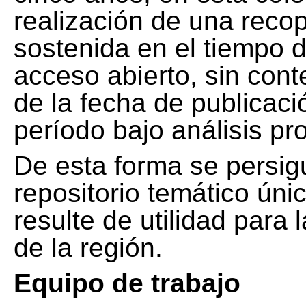
realización de una recop
sostenida en el tiempo d
acceso abierto, sin cont
de la fecha de publicació
período bajo análisis pr
De esta forma se persig
repositorio temático ún
resulte de utilidad para
de la región.
Equipo de trabajo