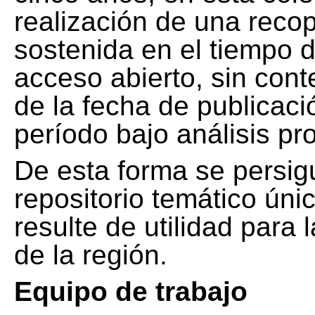
realización de una recop
sostenida en el tiempo d
acceso abierto, sin cont
de la fecha de publicació
período bajo análisis pr
De esta forma se persig
repositorio temático ún
resulte de utilidad para
de la región.
Equipo de trabajo