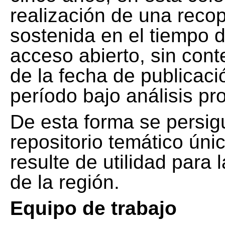
realización de una recop
sostenida en el tiempo d
acceso abierto, sin cont
de la fecha de publicació
período bajo análisis pr
De esta forma se persig
repositorio temático ún
resulte de utilidad para
de la región.
Equipo de trabajo