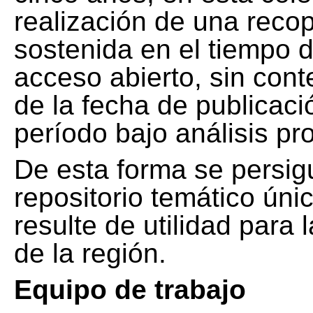
realización de una recop
sostenida en el tiempo d
acceso abierto, sin cont
de la fecha de publicació
período bajo análisis pr
De esta forma se persig
repositorio temático ún
resulte de utilidad para
de la región.
Equipo de trabajo