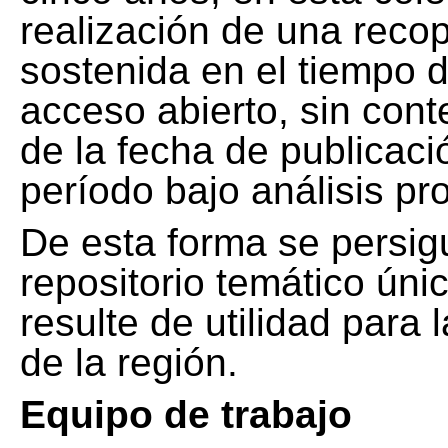
realización de una recop
sostenida en el tiempo d
acceso abierto, sin cont
de la fecha de publicació
período bajo análisis pr
De esta forma se persig
repositorio temático ún
resulte de utilidad para
de la región.
Equipo de trabajo