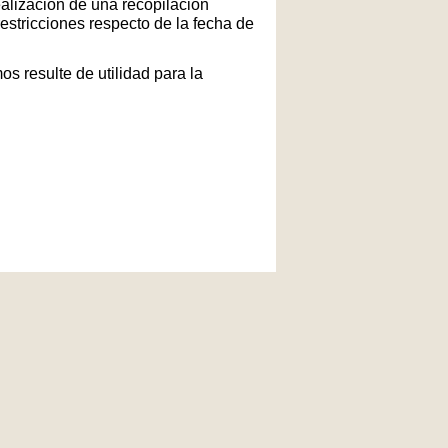
ealización de una recopilación
restricciones respecto de la fecha de
s resulte de utilidad para la