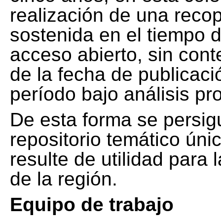
realización de una recop
sostenida en el tiempo d
acceso abierto, sin cont
de la fecha de publicació
período bajo análisis pr
De esta forma se persig
repositorio temático ún
resulte de utilidad para
de la región.
Equipo de trabajo