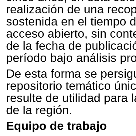
realización de una recop
sostenida en el tiempo d
acceso abierto, sin cont
de la fecha de publicació
período bajo análisis pr
De esta forma se persig
repositorio temático ún
resulte de utilidad para
de la región.
Equipo de trabajo