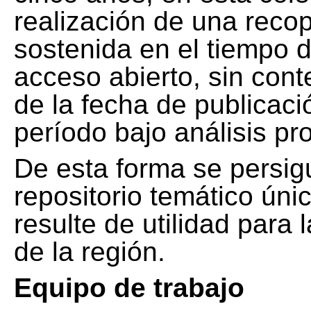
realización de una recop
sostenida en el tiempo d
acceso abierto, sin cont
de la fecha de publicació
período bajo análisis pr
De esta forma se persig
repositorio temático ún
resulte de utilidad para
de la región.
Equipo de trabajo