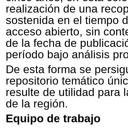
realización de una recop
sostenida en el tiempo d
acceso abierto, sin cont
de la fecha de publicació
período bajo análisis pr
De esta forma se persig
repositorio temático ún
resulte de utilidad para
de la región.
Equipo de trabajo