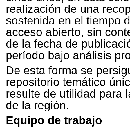
realización de una recop
sostenida en el tiempo d
acceso abierto, sin cont
de la fecha de publicació
período bajo análisis pr
De esta forma se persig
repositorio temático ún
resulte de utilidad para
de la región.
Equipo de trabajo