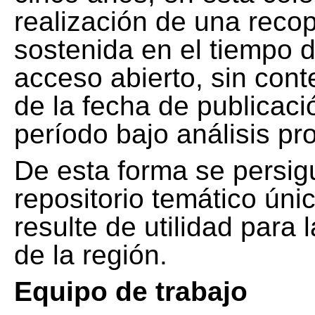
realización de una recop
sostenida en el tiempo d
acceso abierto, sin cont
de la fecha de publicació
período bajo análisis pr
De esta forma se persig
repositorio temático ún
resulte de utilidad para
de la región.
Equipo de trabajo