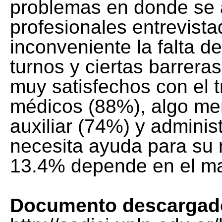
problemas en donde se 
profesionales entrevist
inconveniente la falta de
turnos y ciertas barrer
muy satisfechos con el t
médicos (88%), algo men
auxiliar (74%) y admini
necesita ayuda para su 
13.4% depende en el ma
Documento descargad