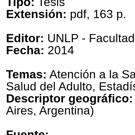
Tipo:
Tesis
Extensión:
pdf, 163 p.
Editor:
UNLP - Facultad
Fecha:
2014
Temas:
Atención a la Sa
Salud del Adulto, Estadí
Descriptor geográfico:
Aires, Argentina)
Fuente: