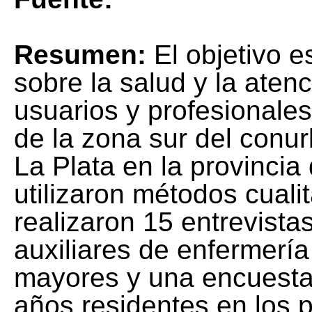
Resumen:
El objetivo e
sobre la salud y la aten
usuarios y profesionales
de la zona sur del conu
La Plata en la provincia
utilizaron métodos cualit
realizaron 15 entrevista
auxiliares de enfermería
mayores y una encuesta
años residentes en los p