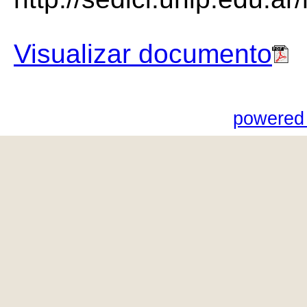
Visualizar documento
powered