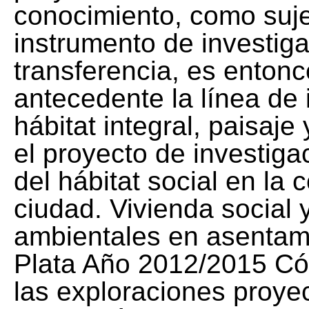
conocimiento, como suje
instrumento de investiga
transferencia, es enton
antecedente la línea de 
hábitat integral, paisaje
el proyecto de investiga
del hábitat social en la 
ciudad. Vivienda social 
ambientales en asentami
Plata Año 2012/2015 Có
las exploraciones proyec