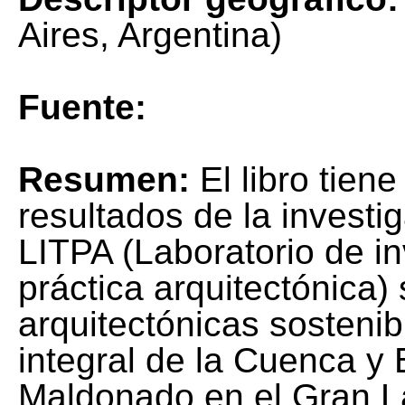
Aires, Argentina)
Fuente:
Resumen:
El libro tien
resultados de la investi
LITPA (Laboratorio de in
práctica arquitectónica)
arquitectónicas sostenib
integral de la Cuenca y
Maldonado en el Gran La