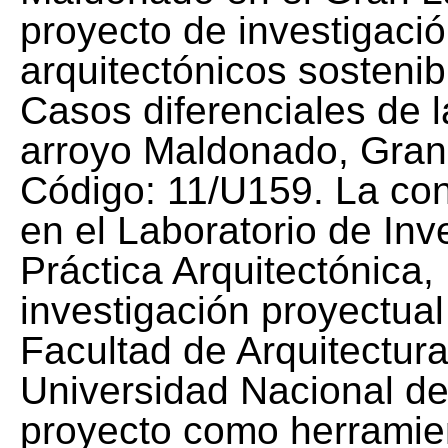
proyecto de investigaci
arquitectónicos sostenib
Casos diferenciales de 
arroyo Maldonado, Gran
Código: 11/U159. La con
en el Laboratorio de Inv
Práctica Arquitectónica,
investigación proyectual
Facultad de Arquitectur
Universidad Nacional de 
proyecto como herramien