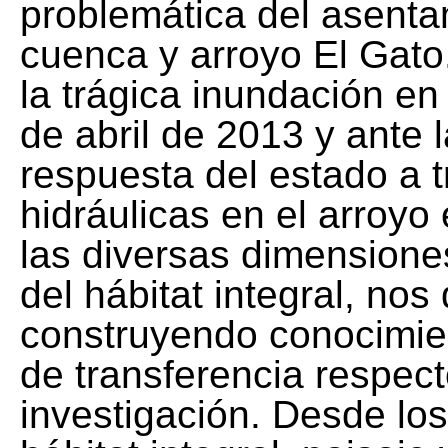
problemática del asentam
cuenca y arroyo El Gato
la trágica inundación en
de abril de 2013 y ante l
respuesta del estado a t
hidráulicas en el arroyo 
las diversas dimensione
del hábitat integral, nos
construyendo conocimien
de transferencia respect
investigación. Desde los