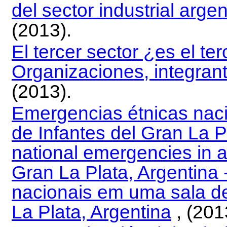
del sector industrial arg
(2013).
El tercer sector ¿es el te
Organizaciones, integrant
(2013).
Emergencias étnicas naci
de Infantes del Gran La Pl
national emergencies in a
Gran La Plata, Argentina 
nacionais em uma sala de
La Plata, Argentina
, (201