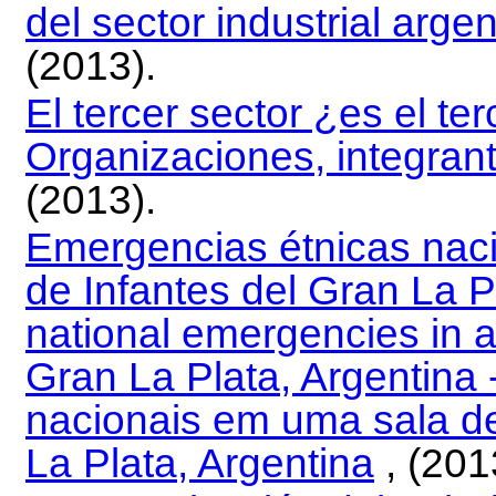
del sector industrial arg
(2013).
El tercer sector ¿es el te
Organizaciones, integrant
(2013).
Emergencias étnicas naci
de Infantes del Gran La Pl
national emergencies in a
Gran La Plata, Argentina 
nacionais em uma sala de
La Plata, Argentina
, (201