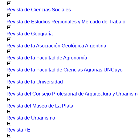
Revista de Ciencias Sociales
Revista de Estudios Regionales y Mercado de Trabajo
Revista de Geografía
Revista de la Asociación Geológica Argentina
Revista de la Facultad de Agronomía
Revista de la Facultad de Ciencias Agrarias UNCuyo
Revista de la Universidad
Revista del Consejo Profesional de Arquitectura y Urbanism
Revista del Museo de La Plata
Revista de Urbanismo
Revista +E