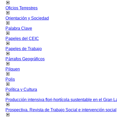
Oficios Terrestres
Orientación y Sociedad
Palabra Clave
Papeles del CEIC
Papeles de Trabajo
Párrafos Geográficos
Pilquen
Polis
Política y Cultura
Producción intensiva flori-hortícola sustentable en el Gran L
Prospectiva. Revista de Trabajo Social e intervención social