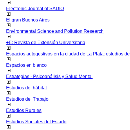
Electronic Journal of SADIO
El gran Buenos Aires
Environmental Science and Pollution Research
+E: Revista de Extensión Universitaria
Espacios autogestivos en la ciudad de La Plata: estudios 
Espacios en blanco
Estrategias - Psicoanálisis y Salud Mental
Estudios del hábitat
Estudios del Trabajo
Estudios Rurales
Estudios Sociales del Estado