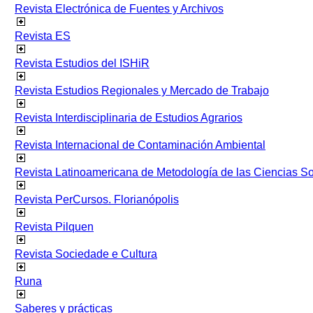
Revista Electrónica de Fuentes y Archivos
Revista ES
Revista Estudios del ISHiR
Revista Estudios Regionales y Mercado de Trabajo
Revista Interdisciplinaria de Estudios Agrarios
Revista Internacional de Contaminación Ambiental
Revista Latinoamericana de Metodología de las Ciencias 
Revista PerCursos. Florianópolis
Revista Pilquen
Revista Sociedade e Cultura
Runa
Saberes y prácticas