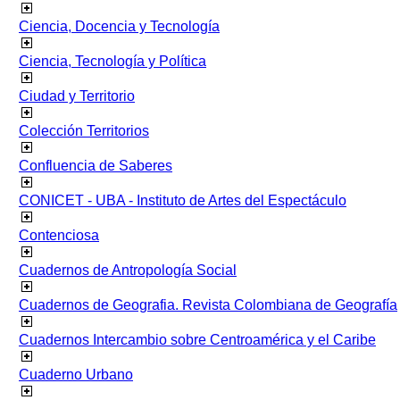
Ciencia, Docencia y Tecnología
Ciencia, Tecnología y Política
Ciudad y Territorio
Colección Territorios
Confluencia de Saberes
CONICET - UBA - Instituto de Artes del Espectáculo
Contenciosa
Cuadernos de Antropología Social
Cuadernos de Geografia. Revista Colombiana de Geografía
Cuadernos Intercambio sobre Centroamérica y el Caribe
Cuaderno Urbano