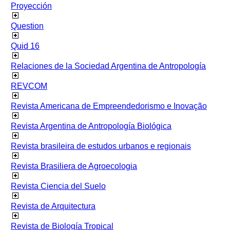
Proyección
Question
Quid 16
Relaciones de la Sociedad Argentina de Antropología
REVCOM
Revista Americana de Empreendedorismo e Inovação
Revista Argentina de Antropología Biológica
Revista brasileira de estudos urbanos e regionais
Revista Brasiliera de Agroecologia
Revista Ciencia del Suelo
Revista de Arquitectura
Revista de Biología Tropical