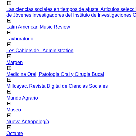
Las ciencias sociales en tiempos de ajuste. Artículos selec
de Jóvenes Investigadores del Instituto de Investigaciones
Latin American Music Review
Lavboratorio
Les Cahiers de l'Administration
Margen
Medicina Oral, Patología Oral y Cirugía Bucal
Millcayac. Revista Digital de Ciencias Sociales
Mundo Agrario
Museo
Nueva Antropología
Octante