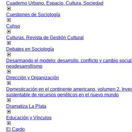
Cuaderno Urbano. Espacio, Cultura, Sociedad
Cuestiones de Sociología
Cuhso
Culturas. Revista de Gestión Cultural
Debates en Sociología
Desarmando el modelo: desarrollo, conflicto y cambio socia
neodesarrollismo
Dirección y Organización
Domesticación en el continente americano, volumen 2. Inves
sustentable de recursos genéticos en el nuevo mundo
Dramatiza La Plata
Educación y Vínculos
El Cardo