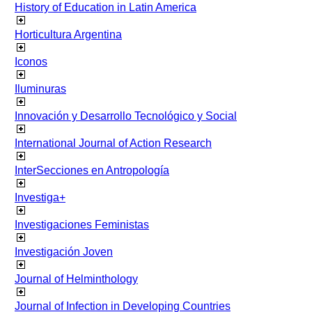
History of Education in Latin America
Horticultura Argentina
Iconos
Iluminuras
Innovación y Desarrollo Tecnológico y Social
International Journal of Action Research
InterSecciones en Antropología
Investiga+
Investigaciones Feministas
Investigación Joven
Journal of Helminthology
Journal of Infection in Developing Countries