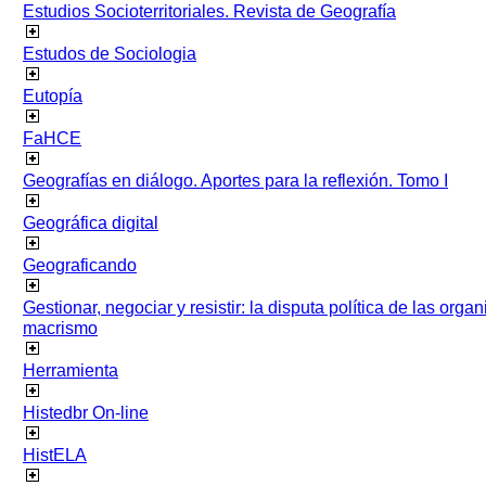
Estudios Socioterritoriales. Revista de Geografía
Estudos de Sociologia
Eutopía
FaHCE
Geografías en diálogo. Aportes para la reflexión. Tomo I
Geográfica digital
Geograficando
Gestionar, negociar y resistir: la disputa política de las org
macrismo
Herramienta
Histedbr On-line
HistELA