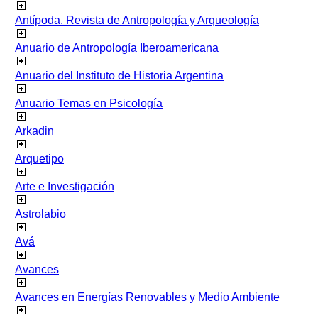
Antípoda. Revista de Antropología y Arqueología
Anuario de Antropología Iberoamericana
Anuario del Instituto de Historia Argentina
Anuario Temas en Psicología
Arkadin
Arquetipo
Arte e Investigación
Astrolabio
Avá
Avances
Avances en Energías Renovables y Medio Ambiente