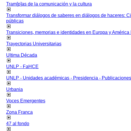
Tram[p]as de la comunicación y la cultura
Transformar diálogos de saberes en diálogos de haceres: Ci
públicas
Transiciones, memorias e identidades en Europa y América 
Trayectorias Universitarias
Ultima Década
UNLP - FaHCE
UNLP - Unidades académicas - Presidencia - Publicacione
Urbania
Voces Emergentes
Zona Franca
47 al fondo