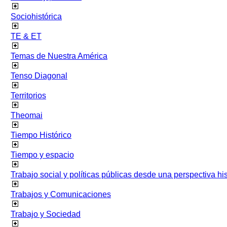
Sociohistórica
TE & ET
Temas de Nuestra América
Tenso Diagonal
Territorios
Theomai
Tiempo Histórico
Tiempo y espacio
Trabajo social y políticas públicas desde una perspectiva hist
Trabajos y Comunicaciones
Trabajo y Sociedad