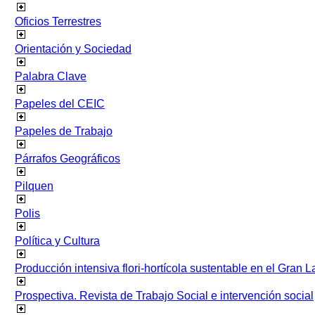
Oficios Terrestres
Orientación y Sociedad
Palabra Clave
Papeles del CEIC
Papeles de Trabajo
Párrafos Geográficos
Pilquen
Polis
Política y Cultura
Producción intensiva flori-hortícola sustentable en el Gran L
Prospectiva. Revista de Trabajo Social e intervención social