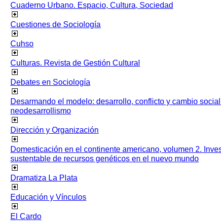
Cuaderno Urbano. Espacio, Cultura, Sociedad
Cuestiones de Sociología
Cuhso
Culturas. Revista de Gestión Cultural
Debates en Sociología
Desarmando el modelo: desarrollo, conflicto y cambio socia
neodesarrollismo
Dirección y Organización
Domesticación en el continente americano, volumen 2. Inves
sustentable de recursos genéticos en el nuevo mundo
Dramatiza La Plata
Educación y Vínculos
El Cardo