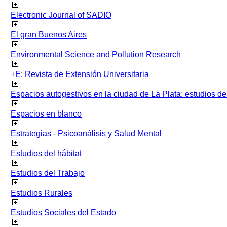
Electronic Journal of SADIO
El gran Buenos Aires
Environmental Science and Pollution Research
+E: Revista de Extensión Universitaria
Espacios autogestivos en la ciudad de La Plata: estudios 
Espacios en blanco
Estrategias - Psicoanálisis y Salud Mental
Estudios del hábitat
Estudios del Trabajo
Estudios Rurales
Estudios Sociales del Estado