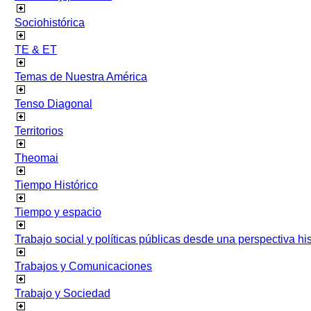
Sociohistórica
TE & ET
Temas de Nuestra América
Tenso Diagonal
Territorios
Theomai
Tiempo Histórico
Tiempo y espacio
Trabajo social y políticas públicas desde una perspectiva hist
Trabajos y Comunicaciones
Trabajo y Sociedad