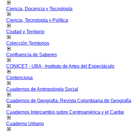
Ciencia, Docencia y Tecnología
Ciencia, Tecnología y Política
Ciudad y Territorio
Colección Territorios
Confluencia de Saberes
CONICET - UBA - Instituto de Artes del Espectáculo
Contenciosa
Cuadernos de Antropología Social
Cuadernos de Geografia. Revista Colombiana de Geografía
Cuadernos Intercambio sobre Centroamérica y el Caribe
Cuaderno Urbano