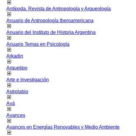
Antípoda. Revista de Antropología y Arqueología
Anuario de Antropología Iberoamericana
Anuario del Instituto de Historia Argentina
Anuario Temas en Psicología
Arkadin
Arquetipo
Arte e Investigación
Astrolabio
Avá
Avances
Avances en Energías Renovables y Medio Ambiente