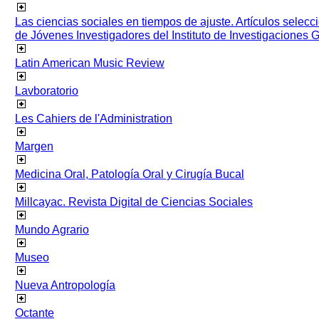
Las ciencias sociales en tiempos de ajuste. Artículos selec
de Jóvenes Investigadores del Instituto de Investigaciones
Latin American Music Review
Lavboratorio
Les Cahiers de l'Administration
Margen
Medicina Oral, Patología Oral y Cirugía Bucal
Millcayac. Revista Digital de Ciencias Sociales
Mundo Agrario
Museo
Nueva Antropología
Octante