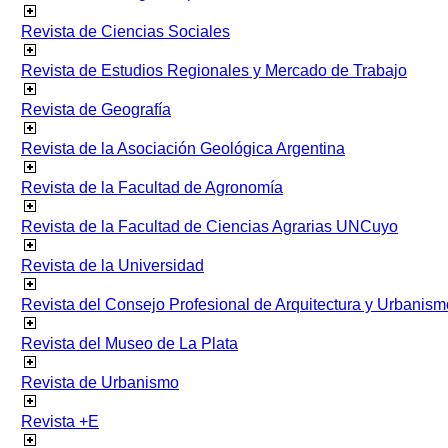
Revista de Ciencias Sociales
Revista de Estudios Regionales y Mercado de Trabajo
Revista de Geografía
Revista de la Asociación Geológica Argentina
Revista de la Facultad de Agronomía
Revista de la Facultad de Ciencias Agrarias UNCuyo
Revista de la Universidad
Revista del Consejo Profesional de Arquitectura y Urbanism
Revista del Museo de La Plata
Revista de Urbanismo
Revista +E