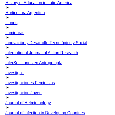
History of Education in Latin America
Horticultura Argentina
Iconos
Iluminuras
Innovación y Desarrollo Tecnológico y Social
International Journal of Action Research
InterSecciones en Antropología
Investiga+
Investigaciones Feministas
Investigación Joven
Journal of Helminthology
Journal of Infection in Developing Countries