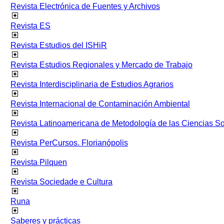
Revista Electrónica de Fuentes y Archivos
Revista ES
Revista Estudios del ISHiR
Revista Estudios Regionales y Mercado de Trabajo
Revista Interdisciplinaria de Estudios Agrarios
Revista Internacional de Contaminación Ambiental
Revista Latinoamericana de Metodología de las Ciencias 
Revista PerCursos. Florianópolis
Revista Pilquen
Revista Sociedade e Cultura
Runa
Saberes y prácticas