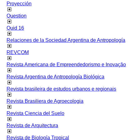
Proyección
Question
Quid 16
Relaciones de la Sociedad Argentina de Antropología
REVCOM
Revista Americana de Empreendedorismo e Inovação
Revista Argentina de Antropología Biológica
Revista brasileira de estudos urbanos e regionais
Revista Brasiliera de Agroecologia
Revista Ciencia del Suelo
Revista de Arquitectura
Revista de Biología Tropical