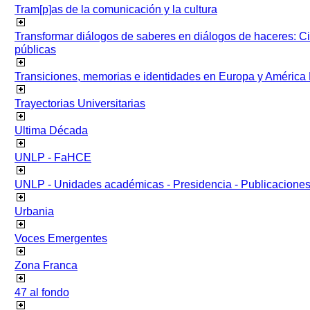
Tram[p]as de la comunicación y la cultura
Transformar diálogos de saberes en diálogos de haceres: Ci
públicas
Transiciones, memorias e identidades en Europa y América 
Trayectorias Universitarias
Ultima Década
UNLP - FaHCE
UNLP - Unidades académicas - Presidencia - Publicacione
Urbania
Voces Emergentes
Zona Franca
47 al fondo