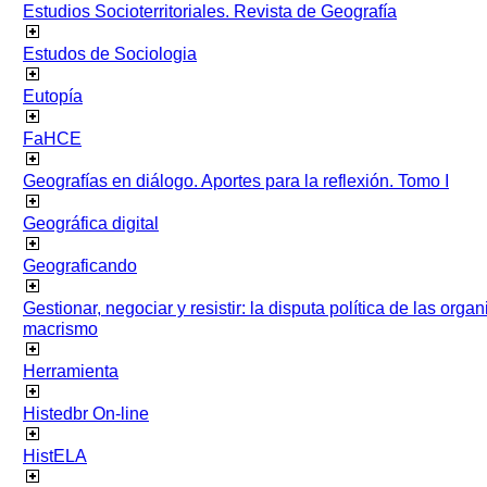
Estudios Socioterritoriales. Revista de Geografía
Estudos de Sociologia
Eutopía
FaHCE
Geografías en diálogo. Aportes para la reflexión. Tomo I
Geográfica digital
Geograficando
Gestionar, negociar y resistir: la disputa política de las org
macrismo
Herramienta
Histedbr On-line
HistELA