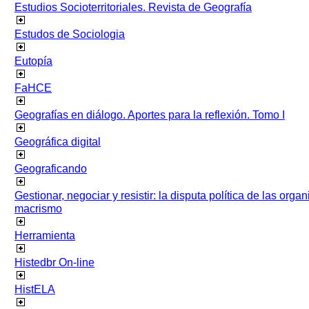
Estudios Socioterritoriales. Revista de Geografía
Estudos de Sociologia
Eutopía
FaHCE
Geografías en diálogo. Aportes para la reflexión. Tomo I
Geográfica digital
Geograficando
Gestionar, negociar y resistir: la disputa política de las org
macrismo
Herramienta
Histedbr On-line
HistELA