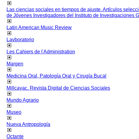
Las ciencias sociales en tiempos de ajuste. Artículos selec
de Jóvenes Investigadores del Instituto de Investigaciones
Latin American Music Review
Lavboratorio
Les Cahiers de l'Administration
Margen
Medicina Oral, Patología Oral y Cirugía Bucal
Millcayac. Revista Digital de Ciencias Sociales
Mundo Agrario
Museo
Nueva Antropología
Octante