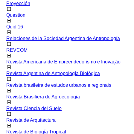
Proyección
Question
Quid 16
Relaciones de la Sociedad Argentina de Antropología
REVCOM
Revista Americana de Empreendedorismo e Inovação
Revista Argentina de Antropología Biológica
Revista brasileira de estudos urbanos e regionais
Revista Brasiliera de Agroecologia
Revista Ciencia del Suelo
Revista de Arquitectura
Revista de Biología Tropical