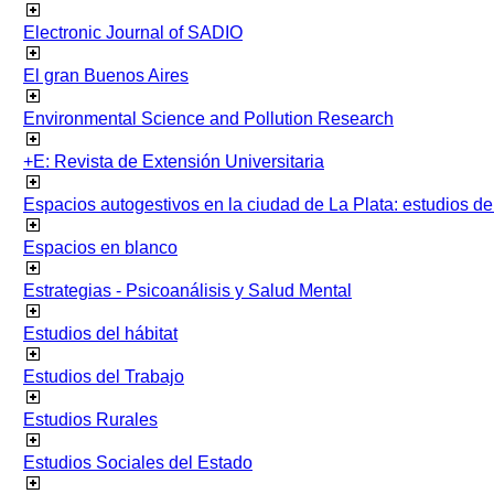
Electronic Journal of SADIO
El gran Buenos Aires
Environmental Science and Pollution Research
+E: Revista de Extensión Universitaria
Espacios autogestivos en la ciudad de La Plata: estudios 
Espacios en blanco
Estrategias - Psicoanálisis y Salud Mental
Estudios del hábitat
Estudios del Trabajo
Estudios Rurales
Estudios Sociales del Estado