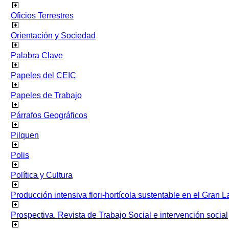
Oficios Terrestres
Orientación y Sociedad
Palabra Clave
Papeles del CEIC
Papeles de Trabajo
Párrafos Geográficos
Pilquen
Polis
Política y Cultura
Producción intensiva flori-hortícola sustentable en el Gran L
Prospectiva. Revista de Trabajo Social e intervención social