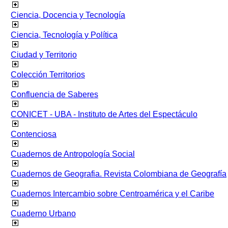
Ciencia, Docencia y Tecnología
Ciencia, Tecnología y Política
Ciudad y Territorio
Colección Territorios
Confluencia de Saberes
CONICET - UBA - Instituto de Artes del Espectáculo
Contenciosa
Cuadernos de Antropología Social
Cuadernos de Geografia. Revista Colombiana de Geografía
Cuadernos Intercambio sobre Centroamérica y el Caribe
Cuaderno Urbano