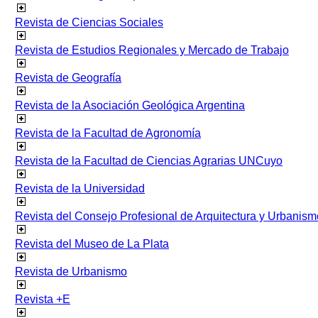
Revista de Ciencias Sociales
Revista de Estudios Regionales y Mercado de Trabajo
Revista de Geografía
Revista de la Asociación Geológica Argentina
Revista de la Facultad de Agronomía
Revista de la Facultad de Ciencias Agrarias UNCuyo
Revista de la Universidad
Revista del Consejo Profesional de Arquitectura y Urbanism
Revista del Museo de La Plata
Revista de Urbanismo
Revista +E