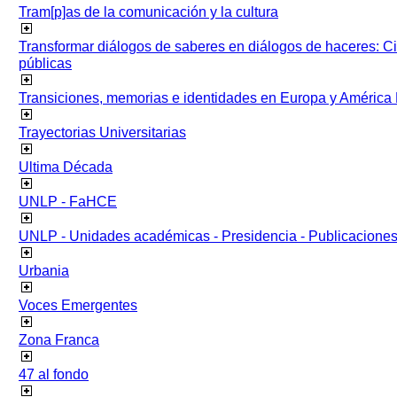
Tram[p]as de la comunicación y la cultura
Transformar diálogos de saberes en diálogos de haceres: Ci
públicas
Transiciones, memorias e identidades en Europa y América 
Trayectorias Universitarias
Ultima Década
UNLP - FaHCE
UNLP - Unidades académicas - Presidencia - Publicacione
Urbania
Voces Emergentes
Zona Franca
47 al fondo