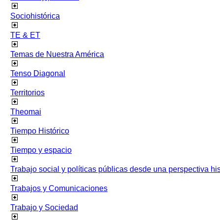
Sociohistórica
TE & ET
Temas de Nuestra América
Tenso Diagonal
Territorios
Theomai
Tiempo Histórico
Tiempo y espacio
Trabajo social y políticas públicas desde una perspectiva hist
Trabajos y Comunicaciones
Trabajo y Sociedad