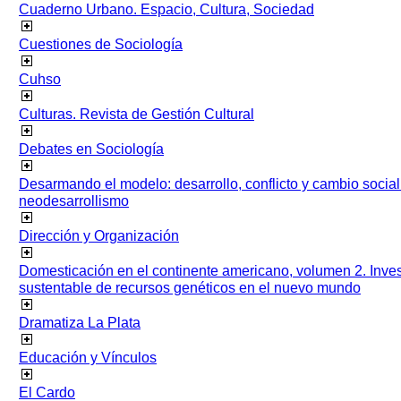
Cuaderno Urbano. Espacio, Cultura, Sociedad
Cuestiones de Sociología
Cuhso
Culturas. Revista de Gestión Cultural
Debates en Sociología
Desarmando el modelo: desarrollo, conflicto y cambio socia
neodesarrollismo
Dirección y Organización
Domesticación en el continente americano, volumen 2. Inves
sustentable de recursos genéticos en el nuevo mundo
Dramatiza La Plata
Educación y Vínculos
El Cardo