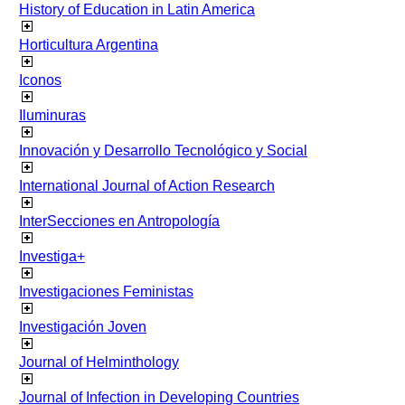
History of Education in Latin America
Horticultura Argentina
Iconos
Iluminuras
Innovación y Desarrollo Tecnológico y Social
International Journal of Action Research
InterSecciones en Antropología
Investiga+
Investigaciones Feministas
Investigación Joven
Journal of Helminthology
Journal of Infection in Developing Countries