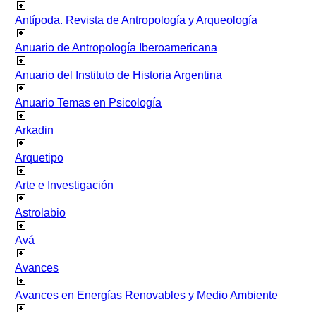
Antípoda. Revista de Antropología y Arqueología
Anuario de Antropología Iberoamericana
Anuario del Instituto de Historia Argentina
Anuario Temas en Psicología
Arkadin
Arquetipo
Arte e Investigación
Astrolabio
Avá
Avances
Avances en Energías Renovables y Medio Ambiente