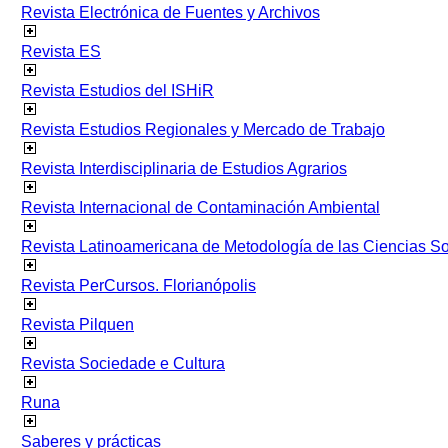
Revista Electrónica de Fuentes y Archivos
Revista ES
Revista Estudios del ISHiR
Revista Estudios Regionales y Mercado de Trabajo
Revista Interdisciplinaria de Estudios Agrarios
Revista Internacional de Contaminación Ambiental
Revista Latinoamericana de Metodología de las Ciencias 
Revista PerCursos. Florianópolis
Revista Pilquen
Revista Sociedade e Cultura
Runa
Saberes y prácticas