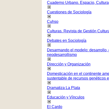
Cuaderno Urbano. Espacio, Cultura
Cuestiones de Sociología
Cuhso
Culturas. Revista de Gestión Cultur
Debates en Sociología
Desarmando el modelo: desarrollo, c
neodesarrollismo
Dirección y Organización
Domesticación en el continente ame
sustentable de recursos genéticos 
Dramatiza La Plata
Educación y Vínculos
El Cardo