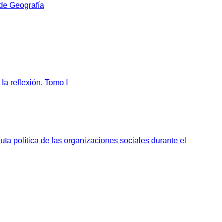
 de Geografía
la reflexión. Tomo I
sputa política de las organizaciones sociales durante el