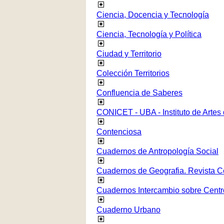
Ciencia, Docencia y Tecnología
Ciencia, Tecnología y Política
Ciudad y Territorio
Colección Territorios
Confluencia de Saberes
CONICET - UBA - Instituto de Artes
Contenciosa
Cuadernos de Antropología Social
Cuadernos de Geografia. Revista C
Cuadernos Intercambio sobre Centr
Cuaderno Urbano