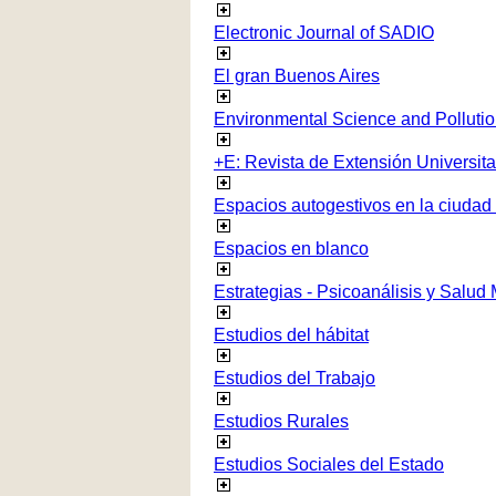
Electronic Journal of SADIO
El gran Buenos Aires
Environmental Science and Polluti
+E: Revista de Extensión Universita
Espacios autogestivos en la ciudad
Espacios en blanco
Estrategias - Psicoanálisis y Salud
Estudios del hábitat
Estudios del Trabajo
Estudios Rurales
Estudios Sociales del Estado