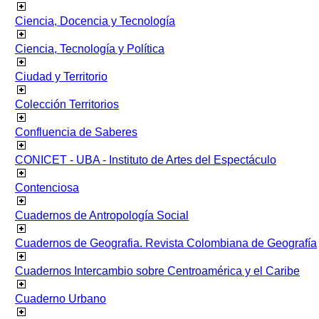
Ciencia, Docencia y Tecnología
Ciencia, Tecnología y Política
Ciudad y Territorio
Colección Territorios
Confluencia de Saberes
CONICET - UBA - Instituto de Artes del Espectáculo
Contenciosa
Cuadernos de Antropología Social
Cuadernos de Geografia. Revista Colombiana de Geografía
Cuadernos Intercambio sobre Centroamérica y el Caribe
Cuaderno Urbano