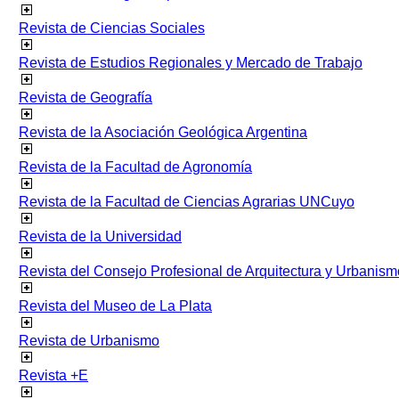
Revista de Ciencias Sociales
Revista de Estudios Regionales y Mercado de Trabajo
Revista de Geografía
Revista de la Asociación Geológica Argentina
Revista de la Facultad de Agronomía
Revista de la Facultad de Ciencias Agrarias UNCuyo
Revista de la Universidad
Revista del Consejo Profesional de Arquitectura y Urbanism
Revista del Museo de La Plata
Revista de Urbanismo
Revista +E