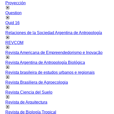
Proyección
Question
Quid 16
Relaciones de la Sociedad Argentina de Antropología
REVCOM
Revista Americana de Empreendedorismo e Inovação
Revista Argentina de Antropología Biológica
Revista brasileira de estudos urbanos e regionais
Revista Brasiliera de Agroecologia
Revista Ciencia del Suelo
Revista de Arquitectura
Revista de Biología Tropical