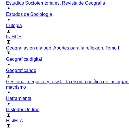
Estudios Socioterritoriales. Revista de Geografía
Estudos de Sociologia
Eutopía
FaHCE
Geografías en diálogo. Aportes para la reflexión. Tomo I
Geográfica digital
Geograficando
Gestionar, negociar y resistir: la disputa política de las org
macrismo
Herramienta
Histedbr On-line
HistELA