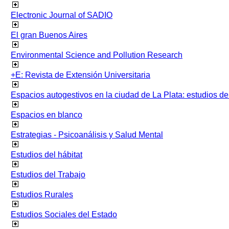
Electronic Journal of SADIO
El gran Buenos Aires
Environmental Science and Pollution Research
+E: Revista de Extensión Universitaria
Espacios autogestivos en la ciudad de La Plata: estudios 
Espacios en blanco
Estrategias - Psicoanálisis y Salud Mental
Estudios del hábitat
Estudios del Trabajo
Estudios Rurales
Estudios Sociales del Estado