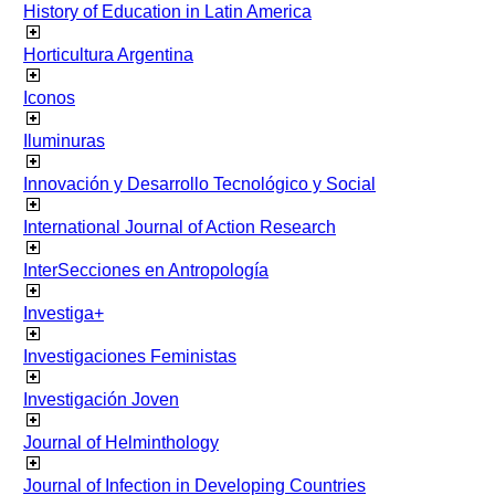
History of Education in Latin America
Horticultura Argentina
Iconos
Iluminuras
Innovación y Desarrollo Tecnológico y Social
International Journal of Action Research
InterSecciones en Antropología
Investiga+
Investigaciones Feministas
Investigación Joven
Journal of Helminthology
Journal of Infection in Developing Countries