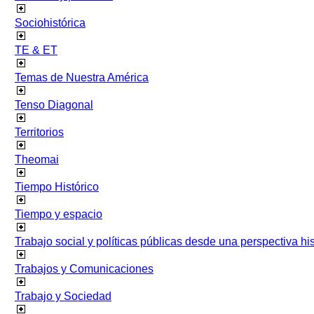
Sociohistórica
TE & ET
Temas de Nuestra América
Tenso Diagonal
Territorios
Theomai
Tiempo Histórico
Tiempo y espacio
Trabajo social y políticas públicas desde una perspectiva hist
Trabajos y Comunicaciones
Trabajo y Sociedad