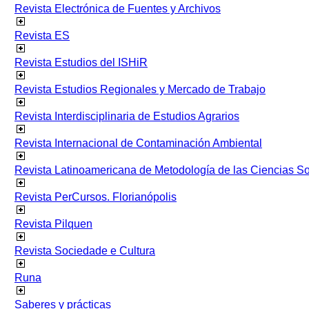
Revista Electrónica de Fuentes y Archivos
Revista ES
Revista Estudios del ISHiR
Revista Estudios Regionales y Mercado de Trabajo
Revista Interdisciplinaria de Estudios Agrarios
Revista Internacional de Contaminación Ambiental
Revista Latinoamericana de Metodología de las Ciencias 
Revista PerCursos. Florianópolis
Revista Pilquen
Revista Sociedade e Cultura
Runa
Saberes y prácticas