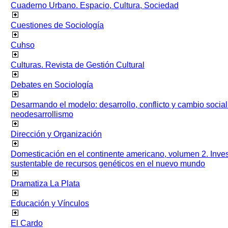
Cuaderno Urbano. Espacio, Cultura, Sociedad
Cuestiones de Sociología
Cuhso
Culturas. Revista de Gestión Cultural
Debates en Sociología
Desarmando el modelo: desarrollo, conflicto y cambio socia
neodesarrollismo
Dirección y Organización
Domesticación en el continente americano, volumen 2. Inves
sustentable de recursos genéticos en el nuevo mundo
Dramatiza La Plata
Educación y Vínculos
El Cardo