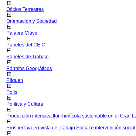
Oficios Terrestres
Orientación y Sociedad
Palabra Clave
Papeles del CEIC
Papeles de Trabajo
Párrafos Geográficos
Pilquen
Polis
Política y Cultura
Producción intensiva flori-hortícola sustentable en el Gran L
Prospectiva. Revista de Trabajo Social e intervención social