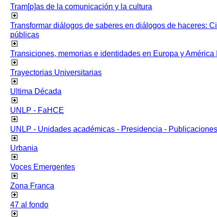
Tram[p]as de la comunicación y la cultura
Transformar diálogos de saberes en diálogos de haceres: Ci
públicas
Transiciones, memorias e identidades en Europa y América 
Trayectorias Universitarias
Ultima Década
UNLP - FaHCE
UNLP - Unidades académicas - Presidencia - Publicacione
Urbania
Voces Emergentes
Zona Franca
47 al fondo