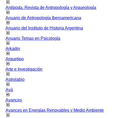
Antípoda. Revista de Antropología y Arqueología
Anuario de Antropología Iberoamericana
Anuario del Instituto de Historia Argentina
Anuario Temas en Psicología
Arkadin
Arquetipo
Arte e Investigación
Astrolabio
Avá
Avances
Avances en Energías Renovables y Medio Ambiente