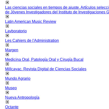
Las ciencias sociales en tiempos de ajuste. Artículos selec
de Jóvenes Investigadores del Instituto de Investigaciones
Latin American Music Review
Lavboratorio
Les Cahiers de l'Administration
Margen
Medicina Oral, Patología Oral y Cirugía Bucal
Millcayac. Revista Digital de Ciencias Sociales
Mundo Agrario
Museo
Nueva Antropología
Octante