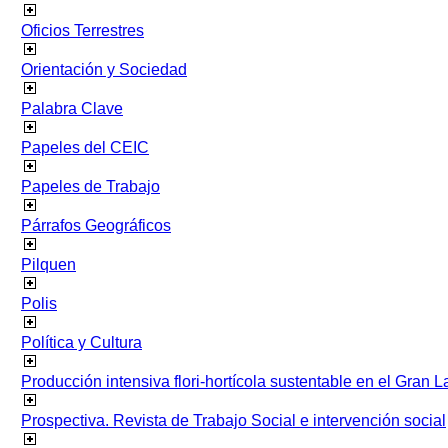
Oficios Terrestres
Orientación y Sociedad
Palabra Clave
Papeles del CEIC
Papeles de Trabajo
Párrafos Geográficos
Pilquen
Polis
Política y Cultura
Producción intensiva flori-hortícola sustentable en el Gran L
Prospectiva. Revista de Trabajo Social e intervención social