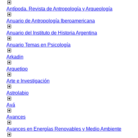
Antípoda. Revista de Antropología y Arqueología
Anuario de Antropología Iberoamericana
Anuario del Instituto de Historia Argentina
Anuario Temas en Psicología
Arkadin
Arquetipo
Arte e Investigación
Astrolabio
Avá
Avances
Avances en Energías Renovables y Medio Ambiente