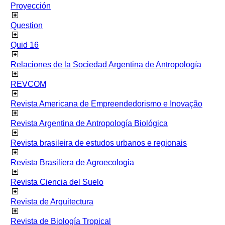
Proyección
Question
Quid 16
Relaciones de la Sociedad Argentina de Antropología
REVCOM
Revista Americana de Empreendedorismo e Inovação
Revista Argentina de Antropología Biológica
Revista brasileira de estudos urbanos e regionais
Revista Brasiliera de Agroecologia
Revista Ciencia del Suelo
Revista de Arquitectura
Revista de Biología Tropical