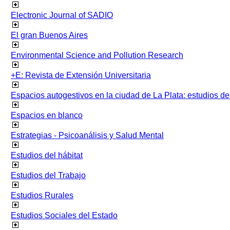
Electronic Journal of SADIO
El gran Buenos Aires
Environmental Science and Pollution Research
+E: Revista de Extensión Universitaria
Espacios autogestivos en la ciudad de La Plata: estudios 
Espacios en blanco
Estrategias - Psicoanálisis y Salud Mental
Estudios del hábitat
Estudios del Trabajo
Estudios Rurales
Estudios Sociales del Estado