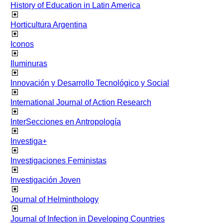
History of Education in Latin America
Horticultura Argentina
Iconos
Iluminuras
Innovación y Desarrollo Tecnológico y Social
International Journal of Action Research
InterSecciones en Antropología
Investiga+
Investigaciones Feministas
Investigación Joven
Journal of Helminthology
Journal of Infection in Developing Countries