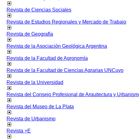
Revista de Ciencias Sociales
Revista de Estudios Regionales y Mercado de Trabajo
Revista de Geografía
Revista de la Asociación Geológica Argentina
Revista de la Facultad de Agronomía
Revista de la Facultad de Ciencias Agrarias UNCuyo
Revista de la Universidad
Revista del Consejo Profesional de Arquitectura y Urbanism
Revista del Museo de La Plata
Revista de Urbanismo
Revista +E