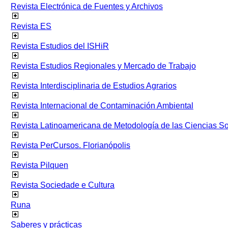
Revista Electrónica de Fuentes y Archivos
Revista ES
Revista Estudios del ISHiR
Revista Estudios Regionales y Mercado de Trabajo
Revista Interdisciplinaria de Estudios Agrarios
Revista Internacional de Contaminación Ambiental
Revista Latinoamericana de Metodología de las Ciencias 
Revista PerCursos. Florianópolis
Revista Pilquen
Revista Sociedade e Cultura
Runa
Saberes y prácticas