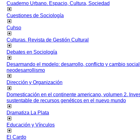
Cuaderno Urbano. Espacio, Cultura, Sociedad
Cuestiones de Sociología
Cuhso
Culturas. Revista de Gestión Cultural
Debates en Sociología
Desarmando el modelo: desarrollo, conflicto y cambio socia
neodesarrollismo
Dirección y Organización
Domesticación en el continente americano, volumen 2. Inves
sustentable de recursos genéticos en el nuevo mundo
Dramatiza La Plata
Educación y Vínculos
El Cardo