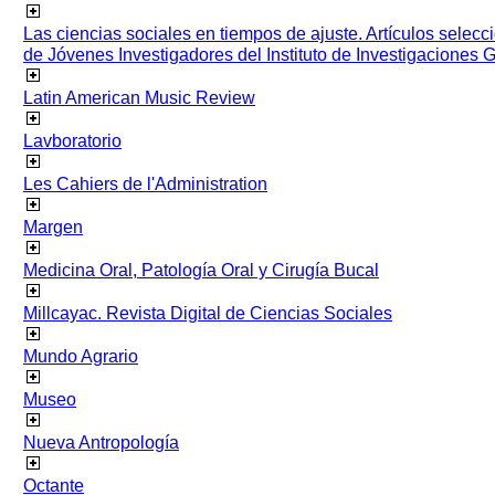
Las ciencias sociales en tiempos de ajuste. Artículos selec
de Jóvenes Investigadores del Instituto de Investigaciones
Latin American Music Review
Lavboratorio
Les Cahiers de l'Administration
Margen
Medicina Oral, Patología Oral y Cirugía Bucal
Millcayac. Revista Digital de Ciencias Sociales
Mundo Agrario
Museo
Nueva Antropología
Octante