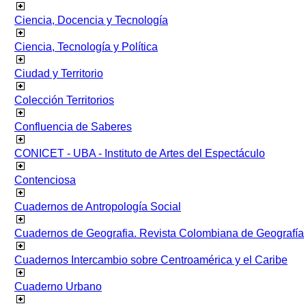
Ciencia, Docencia y Tecnología
Ciencia, Tecnología y Política
Ciudad y Territorio
Colección Territorios
Confluencia de Saberes
CONICET - UBA - Instituto de Artes del Espectáculo
Contenciosa
Cuadernos de Antropología Social
Cuadernos de Geografia. Revista Colombiana de Geografía
Cuadernos Intercambio sobre Centroamérica y el Caribe
Cuaderno Urbano