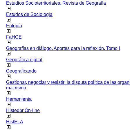
Estudios Socioterritoriales. Revista de Geografía
Estudos de Sociologia
Eutopía
FaHCE
Geografías en diálogo. Aportes para la reflexión. Tomo I
Geográfica digital
Geograficando
Gestionar, negociar y resistir: la disputa política de las org
macrismo
Herramienta
Histedbr On-line
HistELA