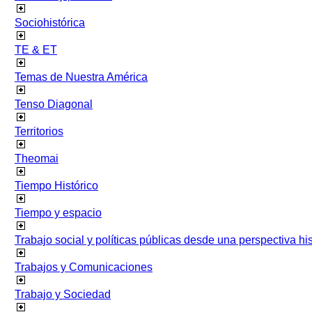
Sociohistórica
TE & ET
Temas de Nuestra América
Tenso Diagonal
Territorios
Theomai
Tiempo Histórico
Tiempo y espacio
Trabajo social y políticas públicas desde una perspectiva hist
Trabajos y Comunicaciones
Trabajo y Sociedad