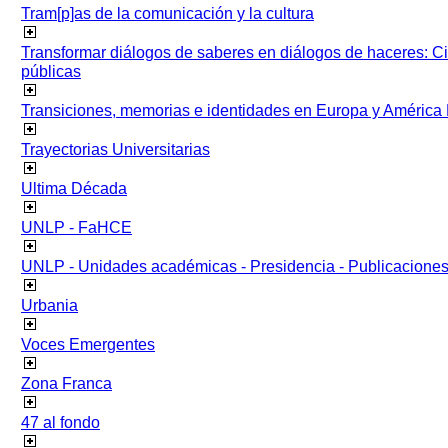
Tram[p]as de la comunicación y la cultura
Transformar diálogos de saberes en diálogos de haceres: Ci
públicas
Transiciones, memorias e identidades en Europa y América 
Trayectorias Universitarias
Ultima Década
UNLP - FaHCE
UNLP - Unidades académicas - Presidencia - Publicacione
Urbania
Voces Emergentes
Zona Franca
47 al fondo