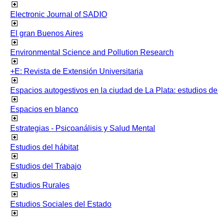
Electronic Journal of SADIO
El gran Buenos Aires
Environmental Science and Pollution Research
+E: Revista de Extensión Universitaria
Espacios autogestivos en la ciudad de La Plata: estudios 
Espacios en blanco
Estrategias - Psicoanálisis y Salud Mental
Estudios del hábitat
Estudios del Trabajo
Estudios Rurales
Estudios Sociales del Estado