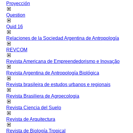
Proyección
Question
Quid 16
Relaciones de la Sociedad Argentina de Antropología
REVCOM
Revista Americana de Empreendedorismo e Inovação
Revista Argentina de Antropología Biológica
Revista brasileira de estudos urbanos e regionais
Revista Brasiliera de Agroecologia
Revista Ciencia del Suelo
Revista de Arquitectura
Revista de Biología Tropical