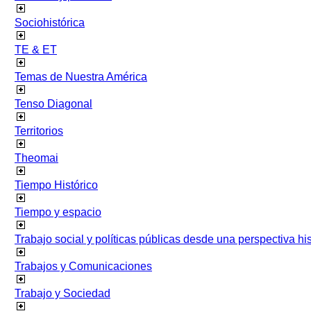
Sociohistórica
TE & ET
Temas de Nuestra América
Tenso Diagonal
Territorios
Theomai
Tiempo Histórico
Tiempo y espacio
Trabajo social y políticas públicas desde una perspectiva hist
Trabajos y Comunicaciones
Trabajo y Sociedad