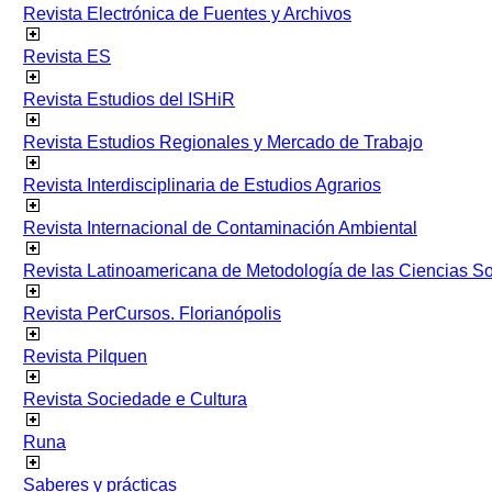
Revista Electrónica de Fuentes y Archivos
Revista ES
Revista Estudios del ISHiR
Revista Estudios Regionales y Mercado de Trabajo
Revista Interdisciplinaria de Estudios Agrarios
Revista Internacional de Contaminación Ambiental
Revista Latinoamericana de Metodología de las Ciencias 
Revista PerCursos. Florianópolis
Revista Pilquen
Revista Sociedade e Cultura
Runa
Saberes y prácticas