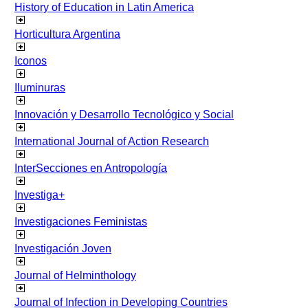
History of Education in Latin America
Horticultura Argentina
Iconos
Iluminuras
Innovación y Desarrollo Tecnológico y Social
International Journal of Action Research
InterSecciones en Antropología
Investiga+
Investigaciones Feministas
Investigación Joven
Journal of Helminthology
Journal of Infection in Developing Countries