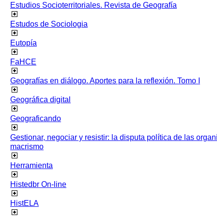
Estudios Socioterritoriales. Revista de Geografía
Estudos de Sociologia
Eutopía
FaHCE
Geografías en diálogo. Aportes para la reflexión. Tomo I
Geográfica digital
Geograficando
Gestionar, negociar y resistir: la disputa política de las org
macrismo
Herramienta
Histedbr On-line
HistELA