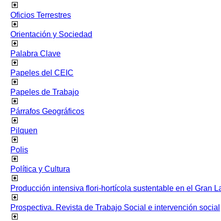
Oficios Terrestres
Orientación y Sociedad
Palabra Clave
Papeles del CEIC
Papeles de Trabajo
Párrafos Geográficos
Pilquen
Polis
Política y Cultura
Producción intensiva flori-hortícola sustentable en el Gran L
Prospectiva. Revista de Trabajo Social e intervención social