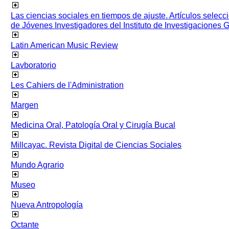
Las ciencias sociales en tiempos de ajuste. Artículos selec
de Jóvenes Investigadores del Instituto de Investigaciones
Latin American Music Review
Lavboratorio
Les Cahiers de l'Administration
Margen
Medicina Oral, Patología Oral y Cirugía Bucal
Millcayac. Revista Digital de Ciencias Sociales
Mundo Agrario
Museo
Nueva Antropología
Octante