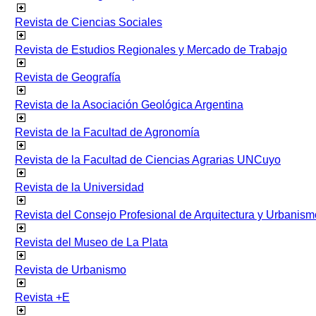
Revista de Ciencias Sociales
Revista de Estudios Regionales y Mercado de Trabajo
Revista de Geografía
Revista de la Asociación Geológica Argentina
Revista de la Facultad de Agronomía
Revista de la Facultad de Ciencias Agrarias UNCuyo
Revista de la Universidad
Revista del Consejo Profesional de Arquitectura y Urbanism
Revista del Museo de La Plata
Revista de Urbanismo
Revista +E