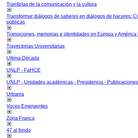
Tram[p]as de la comunicación y la cultura
Transformar diálogos de saberes en diálogos de haceres: Ci
públicas
Transiciones, memorias e identidades en Europa y América 
Trayectorias Universitarias
Ultima Década
UNLP - FaHCE
UNLP - Unidades académicas - Presidencia - Publicacione
Urbania
Voces Emergentes
Zona Franca
47 al fondo