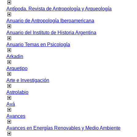
Antípoda. Revista de Antropología y Arqueología
Anuario de Antropología Iberoamericana
Anuario del Instituto de Historia Argentina
Anuario Temas en Psicología
Arkadin
Arquetipo
Arte e Investigación
Astrolabio
Avá
Avances
Avances en Energías Renovables y Medio Ambiente