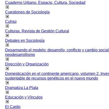
Cuaderno Urbano. Espacio, Cultura, Sociedad
Cuestiones de Sociología
Cuhso
Culturas. Revista de Gestión Cultural
Debates en Sociología
Desarmando el modelo: desarrollo, conflicto y cambio socia
neodesarrollismo
Dirección y Organización
Domesticación en el continente americano, volumen 2. Inves
sustentable de recursos genéticos en el nuevo mundo
Dramatiza La Plata
Educación y Vínculos
El Cardo