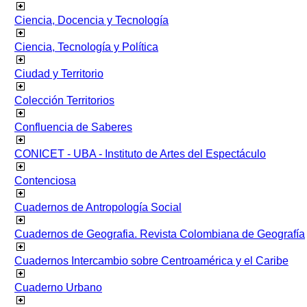
Ciencia, Docencia y Tecnología
Ciencia, Tecnología y Política
Ciudad y Territorio
Colección Territorios
Confluencia de Saberes
CONICET - UBA - Instituto de Artes del Espectáculo
Contenciosa
Cuadernos de Antropología Social
Cuadernos de Geografia. Revista Colombiana de Geografía
Cuadernos Intercambio sobre Centroamérica y el Caribe
Cuaderno Urbano