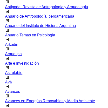
Antípoda. Revista de Antropología y Arqueología
Anuario de Antropología Iberoamericana
Anuario del Instituto de Historia Argentina
Anuario Temas en Psicología
Arkadin
Arquetipo
Arte e Investigación
Astrolabio
Avá
Avances
Avances en Energías Renovables y Medio Ambiente