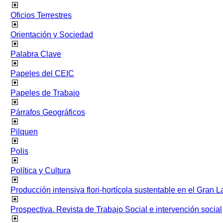
Oficios Terrestres
Orientación y Sociedad
Palabra Clave
Papeles del CEIC
Papeles de Trabajo
Párrafos Geográficos
Pilquen
Polis
Política y Cultura
Producción intensiva flori-hortícola sustentable en el Gran L
Prospectiva. Revista de Trabajo Social e intervención social