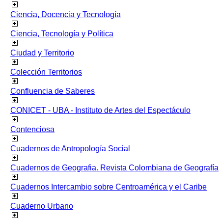
Ciencia, Docencia y Tecnología
Ciencia, Tecnología y Política
Ciudad y Territorio
Colección Territorios
Confluencia de Saberes
CONICET - UBA - Instituto de Artes del Espectáculo
Contenciosa
Cuadernos de Antropología Social
Cuadernos de Geografia. Revista Colombiana de Geografía
Cuadernos Intercambio sobre Centroamérica y el Caribe
Cuaderno Urbano