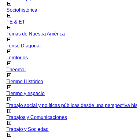
Sociohistórica
TE & ET
Temas de Nuestra América
Tenso Diagonal
Territorios
Theomai
Tiempo Histórico
Tiempo y espacio
Trabajo social y políticas públicas desde una perspectiva hist
Trabajos y Comunicaciones
Trabajo y Sociedad