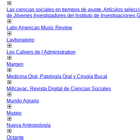
Las ciencias sociales en tiempos de ajuste. Artículos selec
de Jóvenes Investigadores del Instituto de Investigaciones
Latin American Music Review
Lavboratorio
Les Cahiers de l'Administration
Margen
Medicina Oral, Patología Oral y Cirugía Bucal
Millcayac. Revista Digital de Ciencias Sociales
Mundo Agrario
Museo
Nueva Antropología
Octante