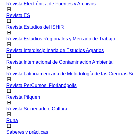
Revista Electrónica de Fuentes y Archivos
Revista ES
Revista Estudios del ISHiR
Revista Estudios Regionales y Mercado de Trabajo
Revista Interdisciplinaria de Estudios Agrarios
Revista Internacional de Contaminación Ambiental
Revista Latinoamericana de Metodología de las Ciencias 
Revista PerCursos. Florianópolis
Revista Pilquen
Revista Sociedade e Cultura
Runa
Saberes y prácticas