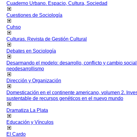
Cuaderno Urbano. Espacio, Cultura, Sociedad
Cuestiones de Sociología
Cuhso
Culturas. Revista de Gestión Cultural
Debates en Sociología
Desarmando el modelo: desarrollo, conflicto y cambio socia
neodesarrollismo
Dirección y Organización
Domesticación en el continente americano, volumen 2. Inves
sustentable de recursos genéticos en el nuevo mundo
Dramatiza La Plata
Educación y Vínculos
El Cardo