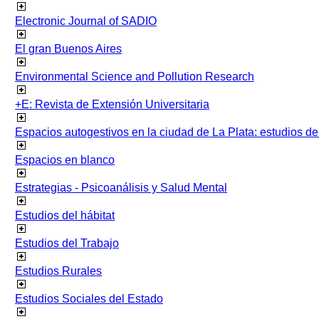
Electronic Journal of SADIO
El gran Buenos Aires
Environmental Science and Pollution Research
+E: Revista de Extensión Universitaria
Espacios autogestivos en la ciudad de La Plata: estudios 
Espacios en blanco
Estrategias - Psicoanálisis y Salud Mental
Estudios del hábitat
Estudios del Trabajo
Estudios Rurales
Estudios Sociales del Estado