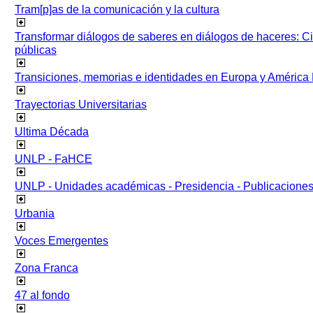
Tram[p]as de la comunicación y la cultura
Transformar diálogos de saberes en diálogos de haceres: Ci
públicas
Transiciones, memorias e identidades en Europa y América 
Trayectorias Universitarias
Ultima Década
UNLP - FaHCE
UNLP - Unidades académicas - Presidencia - Publicacione
Urbania
Voces Emergentes
Zona Franca
47 al fondo