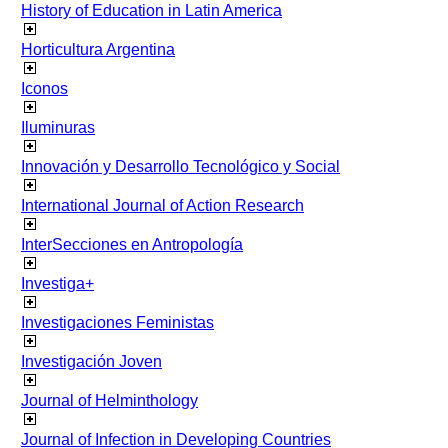
History of Education in Latin America
Horticultura Argentina
Iconos
Iluminuras
Innovación y Desarrollo Tecnológico y Social
International Journal of Action Research
InterSecciones en Antropología
Investiga+
Investigaciones Feministas
Investigación Joven
Journal of Helminthology
Journal of Infection in Developing Countries