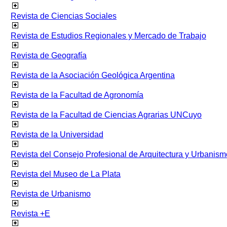
Revista de Ciencias Sociales
Revista de Estudios Regionales y Mercado de Trabajo
Revista de Geografía
Revista de la Asociación Geológica Argentina
Revista de la Facultad de Agronomía
Revista de la Facultad de Ciencias Agrarias UNCuyo
Revista de la Universidad
Revista del Consejo Profesional de Arquitectura y Urbanism
Revista del Museo de La Plata
Revista de Urbanismo
Revista +E