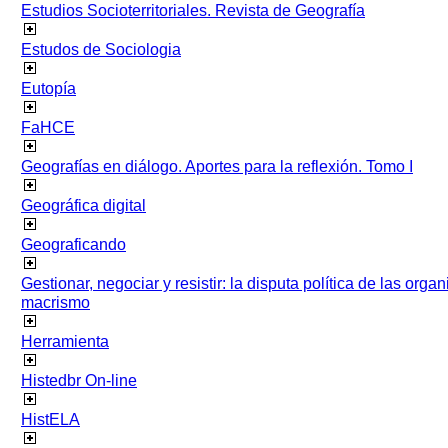
Estudios Socioterritoriales. Revista de Geografía
Estudos de Sociologia
Eutopía
FaHCE
Geografías en diálogo. Aportes para la reflexión. Tomo I
Geográfica digital
Geograficando
Gestionar, negociar y resistir: la disputa política de las org
macrismo
Herramienta
Histedbr On-line
HistELA